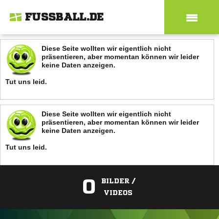
FUSSBALL.DE
Diese Seite wollten wir eigentlich nicht
präsentieren, aber momentan können wir leider
keine Daten anzeigen.
Tut uns leid.
Diese Seite wollten wir eigentlich nicht
präsentieren, aber momentan können wir leider
keine Daten anzeigen.
Tut uns leid.
0
BILDER /
VIDEOS