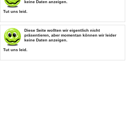
keine Daten anzeigen.
Tut uns leid.
Diese Seite wollten wir eigentlich nicht
präsentieren, aber momentan können wir leider
keine Daten anzeigen.
Tut uns leid.