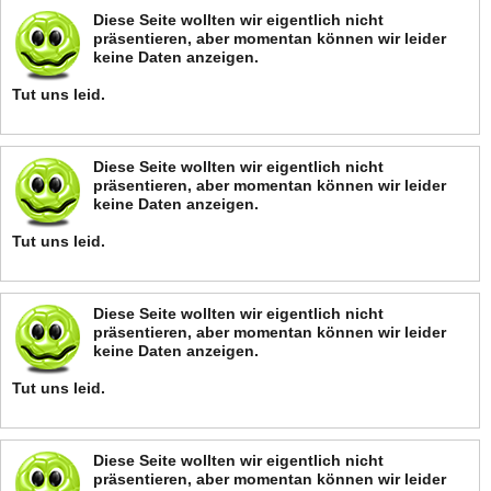
Diese Seite wollten wir eigentlich nicht
präsentieren, aber momentan können wir leider
keine Daten anzeigen.
Tut uns leid.
Diese Seite wollten wir eigentlich nicht
präsentieren, aber momentan können wir leider
keine Daten anzeigen.
Tut uns leid.
Diese Seite wollten wir eigentlich nicht
präsentieren, aber momentan können wir leider
keine Daten anzeigen.
Tut uns leid.
Diese Seite wollten wir eigentlich nicht
präsentieren, aber momentan können wir leider