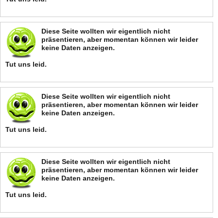
Diese Seite wollten wir eigentlich nicht
präsentieren, aber momentan können wir leider
keine Daten anzeigen.
Tut uns leid.
Diese Seite wollten wir eigentlich nicht
präsentieren, aber momentan können wir leider
keine Daten anzeigen.
Tut uns leid.
Diese Seite wollten wir eigentlich nicht
präsentieren, aber momentan können wir leider
keine Daten anzeigen.
Tut uns leid.