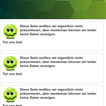
ANZEIGE
Diese Seite wollten wir eigentlich nicht
präsentieren, aber momentan können wir leider
keine Daten anzeigen.
Tut uns leid.
Diese Seite wollten wir eigentlich nicht
präsentieren, aber momentan können wir leider
keine Daten anzeigen.
Tut uns leid.
Diese Seite wollten wir eigentlich nicht
präsentieren, aber momentan können wir leider
keine Daten anzeigen.
Tut uns leid.