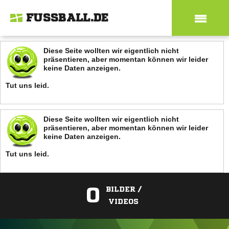
FUSSBALL.DE
Diese Seite wollten wir eigentlich nicht
präsentieren, aber momentan können wir leider
keine Daten anzeigen.
Tut uns leid.
Diese Seite wollten wir eigentlich nicht
präsentieren, aber momentan können wir leider
keine Daten anzeigen.
Tut uns leid.
0
BILDER /
VIDEOS