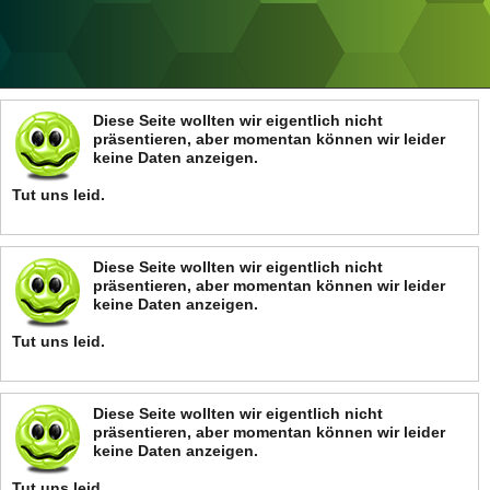
ANZEIGE
Diese Seite wollten wir eigentlich nicht
präsentieren, aber momentan können wir leider
keine Daten anzeigen.
Tut uns leid.
Diese Seite wollten wir eigentlich nicht
präsentieren, aber momentan können wir leider
keine Daten anzeigen.
Tut uns leid.
Diese Seite wollten wir eigentlich nicht
präsentieren, aber momentan können wir leider
keine Daten anzeigen.
Tut uns leid.