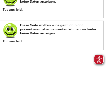
keine Daten anzeigen.
Tut uns leid.
Diese Seite wollten wir eigentlich nicht
präsentieren, aber momentan können wir leider
keine Daten anzeigen.
Tut uns leid.