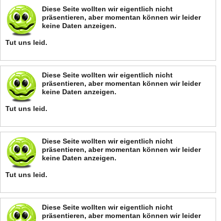
Diese Seite wollten wir eigentlich nicht
präsentieren, aber momentan können wir leider
keine Daten anzeigen.
Tut uns leid.
Diese Seite wollten wir eigentlich nicht
präsentieren, aber momentan können wir leider
keine Daten anzeigen.
Tut uns leid.
Diese Seite wollten wir eigentlich nicht
präsentieren, aber momentan können wir leider
keine Daten anzeigen.
Tut uns leid.
Diese Seite wollten wir eigentlich nicht
präsentieren, aber momentan können wir leider