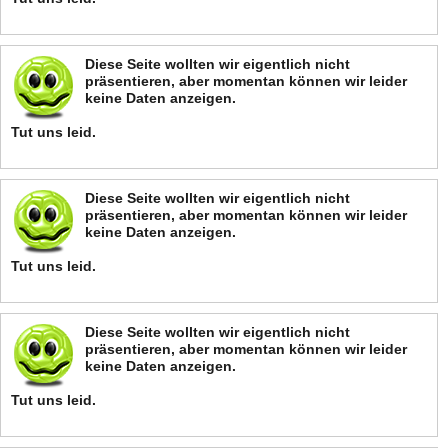
Diese Seite wollten wir eigentlich nicht
präsentieren, aber momentan können wir leider
keine Daten anzeigen.
Tut uns leid.
Diese Seite wollten wir eigentlich nicht
präsentieren, aber momentan können wir leider
keine Daten anzeigen.
Tut uns leid.
Diese Seite wollten wir eigentlich nicht
präsentieren, aber momentan können wir leider
keine Daten anzeigen.
Tut uns leid.