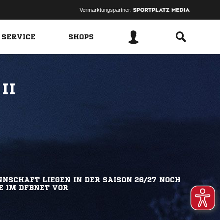
Vermarktungspartner:
 SERVICE
SHOPS
II
NSCHAFT LIEGEN IN DER SAISON 26/27 NOCH
E IM DFBNET VOR