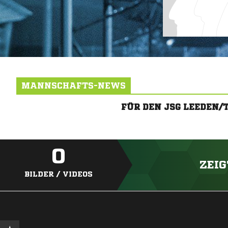
MANNSCHAFTS-NEWS
FÜR DEN JSG LEEDEN
0
ZEIG
BILDER / VIDEOS