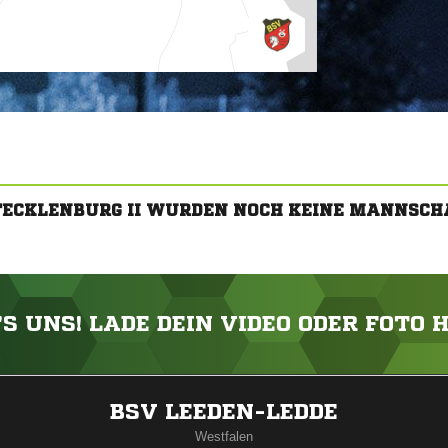
/TECKLENBURG II WURDEN NOCH KEINE MANNSCH
'S UNS! LADE DEIN VIDEO ODER FOTO 
ANZEIGE
BSV LEEDEN-LEDDE
Westfalen