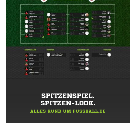
SPITZENSPIEL.
SPITZEN-LOOK.
ALLES RUND UM FUSSBALL.DE