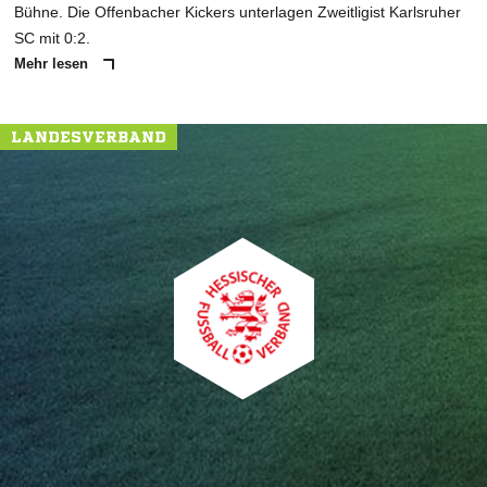
Bühne. Die Offenbacher Kickers unterlagen Zweitligist Karlsruher
SC mit 0:2.
Mehr lesen
LANDESVERBAND