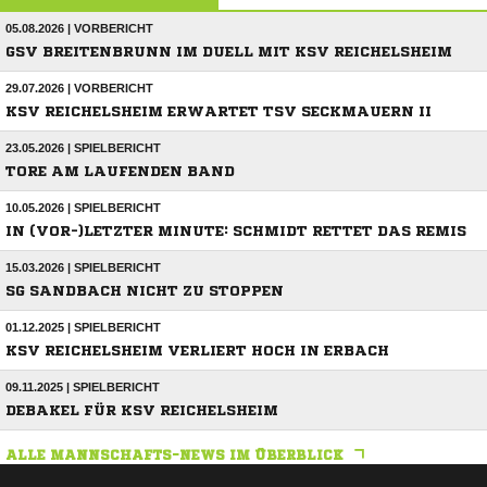
05.08.2026 | VORBERICHT
GSV BREITENBRUNN IM DUELL MIT KSV REICHELSHEIM
29.07.2026 | VORBERICHT
KSV REICHELSHEIM ERWARTET TSV SECKMAUERN II
23.05.2026 | SPIELBERICHT
TORE AM LAUFENDEN BAND
10.05.2026 | SPIELBERICHT
IN (VOR-)LETZTER MINUTE: SCHMIDT RETTET DAS REMIS
15.03.2026 | SPIELBERICHT
SG SANDBACH NICHT ZU STOPPEN
01.12.2025 | SPIELBERICHT
KSV REICHELSHEIM VERLIERT HOCH IN ERBACH
09.11.2025 | SPIELBERICHT
DEBAKEL FÜR KSV REICHELSHEIM
ALLE MANNSCHAFTS-NEWS IM ÜBERBLICK