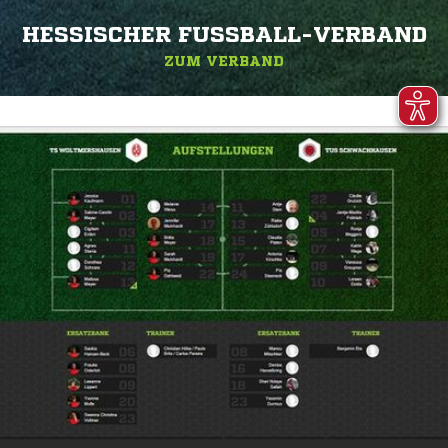
HESSISCHER FUSSBALL-VERBAND
ZUM VERBAND