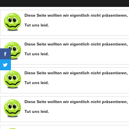
Diese Seite wollten wir eigentlich nicht präsentiere
Tut uns leid.
Diese Seite wollten wir eigentlich nicht präsentiere
Tut uns leid.
Diese Seite wollten wir eigentlich nicht präsentiere
Tut uns leid.
Diese Seite wollten wir eigentlich nicht präsentiere
Tut uns leid.