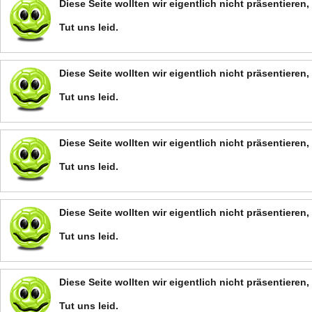
Diese Seite wollten wir eigentlich nicht präsentiere
Tut uns leid.
Diese Seite wollten wir eigentlich nicht präsentiere
Tut uns leid.
Diese Seite wollten wir eigentlich nicht präsentiere
Tut uns leid.
Diese Seite wollten wir eigentlich nicht präsentiere
Tut uns leid.
Diese Seite wollten wir eigentlich nicht präsentiere
Tut uns leid.