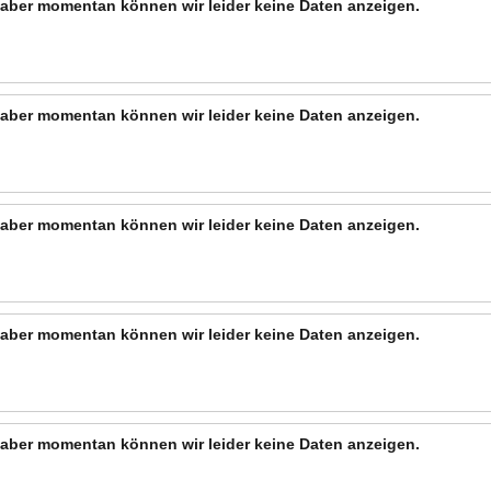
n, aber momentan können wir leider keine Daten anzeigen.
n, aber momentan können wir leider keine Daten anzeigen.
n, aber momentan können wir leider keine Daten anzeigen.
n, aber momentan können wir leider keine Daten anzeigen.
n, aber momentan können wir leider keine Daten anzeigen.