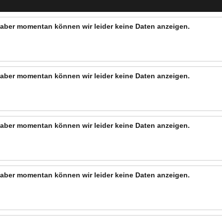
n, aber momentan können wir leider keine Daten anzeigen.
n, aber momentan können wir leider keine Daten anzeigen.
n, aber momentan können wir leider keine Daten anzeigen.
n, aber momentan können wir leider keine Daten anzeigen.