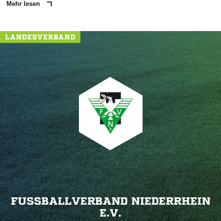
Mehr lesen
LANDESVERBAND
FUSSBALLVERBAND NIEDERRHEIN E
.V.