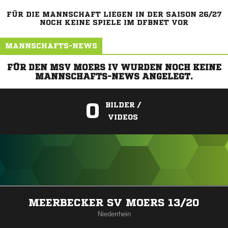
FÜR DIE MANNSCHAFT LIEGEN IN DER SAISON 26/27
NOCH KEINE SPIELE IM DFBNET VOR
MANNSCHAFTS-NEWS
FÜR DEN MSV MOERS IV WURDEN NOCH KEINE
MANNSCHAFTS-NEWS ANGELEGT.
0
BILDER /
VIDEOS
ANZEIGE
MEERBECKER SV MOERS 13/20
Niederrhein