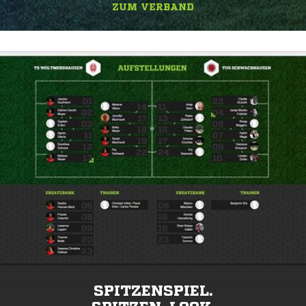
ZUM VERBAND
SPITZENSPIEL.