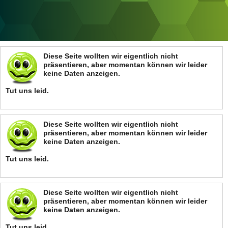
ANZEIGE
Diese Seite wollten wir eigentlich nicht
präsentieren, aber momentan können wir leider
keine Daten anzeigen.
Tut uns leid.
Diese Seite wollten wir eigentlich nicht
präsentieren, aber momentan können wir leider
keine Daten anzeigen.
Tut uns leid.
Diese Seite wollten wir eigentlich nicht
präsentieren, aber momentan können wir leider
keine Daten anzeigen.
Tut uns leid.