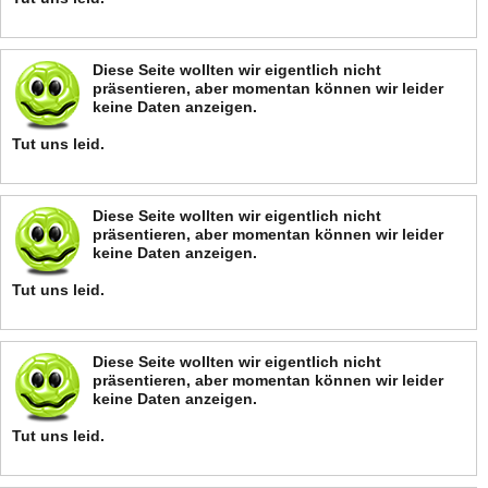
Diese Seite wollten wir eigentlich nicht
präsentieren, aber momentan können wir leider
keine Daten anzeigen.
Tut uns leid.
Diese Seite wollten wir eigentlich nicht
präsentieren, aber momentan können wir leider
keine Daten anzeigen.
Tut uns leid.
Diese Seite wollten wir eigentlich nicht
präsentieren, aber momentan können wir leider
keine Daten anzeigen.
Tut uns leid.