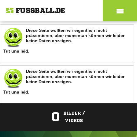
FUSSBALL.DE
Diese Seite wollten wir eigentlich nicht
präsentieren, aber momentan können wir leider
keine Daten anzeigen.
Tut uns leid.
Diese Seite wollten wir eigentlich nicht
präsentieren, aber momentan können wir leider
keine Daten anzeigen.
Tut uns leid.
0
BILDER /
VIDEOS