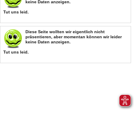
keine Daten anzeigen.
Tut uns leid.
Diese Seite wollten wir eigentlich nicht
präsentieren, aber momentan können wir leider
keine Daten anzeigen.
Tut uns leid.