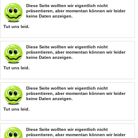
Diese Seite wollten wir eigentlich nicht
präsentieren, aber momentan können wir leider
keine Daten anzeigen.
Tut uns leid.
Diese Seite wollten wir eigentlich nicht
präsentieren, aber momentan können wir leider
keine Daten anzeigen.
Tut uns leid.
Diese Seite wollten wir eigentlich nicht
präsentieren, aber momentan können wir leider
keine Daten anzeigen.
Tut uns leid.
Diese Seite wollten wir eigentlich nicht
präsentieren, aber momentan können wir leider