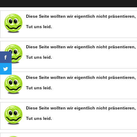
Diese Seite wollten wir eigentlich nicht präsentiere
Tut uns leid.
Diese Seite wollten wir eigentlich nicht präsentiere
Tut uns leid.
Diese Seite wollten wir eigentlich nicht präsentiere
Tut uns leid.
Diese Seite wollten wir eigentlich nicht präsentiere
Tut uns leid.