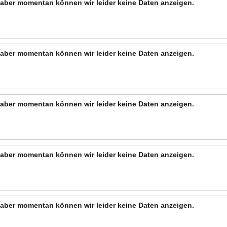
n, aber momentan können wir leider keine Daten anzeigen.
n, aber momentan können wir leider keine Daten anzeigen.
n, aber momentan können wir leider keine Daten anzeigen.
n, aber momentan können wir leider keine Daten anzeigen.
n, aber momentan können wir leider keine Daten anzeigen.