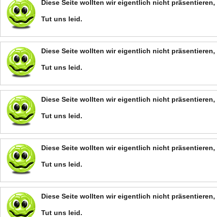
Diese Seite wollten wir eigentlich nicht präsentiere
Tut uns leid.
Diese Seite wollten wir eigentlich nicht präsentiere
Tut uns leid.
Diese Seite wollten wir eigentlich nicht präsentiere
Tut uns leid.
Diese Seite wollten wir eigentlich nicht präsentiere
Tut uns leid.
Diese Seite wollten wir eigentlich nicht präsentiere
Tut uns leid.