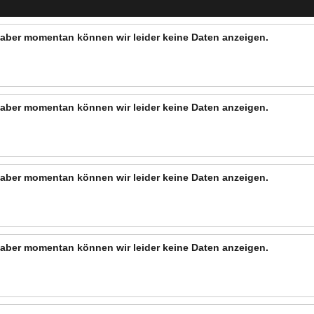
n, aber momentan können wir leider keine Daten anzeigen.
n, aber momentan können wir leider keine Daten anzeigen.
n, aber momentan können wir leider keine Daten anzeigen.
n, aber momentan können wir leider keine Daten anzeigen.