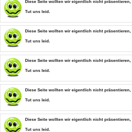
Diese Seite wollten wir eigentlich nicht präsentiere
Tut uns leid.
Diese Seite wollten wir eigentlich nicht präsentiere
Tut uns leid.
Diese Seite wollten wir eigentlich nicht präsentiere
Tut uns leid.
Diese Seite wollten wir eigentlich nicht präsentiere
Tut uns leid.
Diese Seite wollten wir eigentlich nicht präsentiere
Tut uns leid.