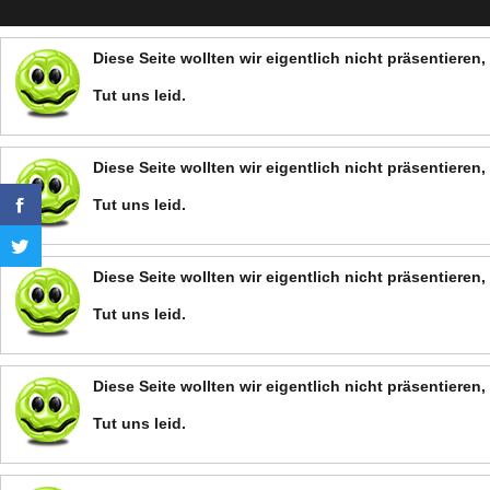
Diese Seite wollten wir eigentlich nicht präsentiere
Tut uns leid.
Diese Seite wollten wir eigentlich nicht präsentiere
Tut uns leid.
Diese Seite wollten wir eigentlich nicht präsentiere
Tut uns leid.
Diese Seite wollten wir eigentlich nicht präsentiere
Tut uns leid.