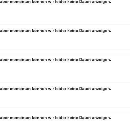
n, aber momentan können wir leider keine Daten anzeigen.
n, aber momentan können wir leider keine Daten anzeigen.
n, aber momentan können wir leider keine Daten anzeigen.
n, aber momentan können wir leider keine Daten anzeigen.
n, aber momentan können wir leider keine Daten anzeigen.