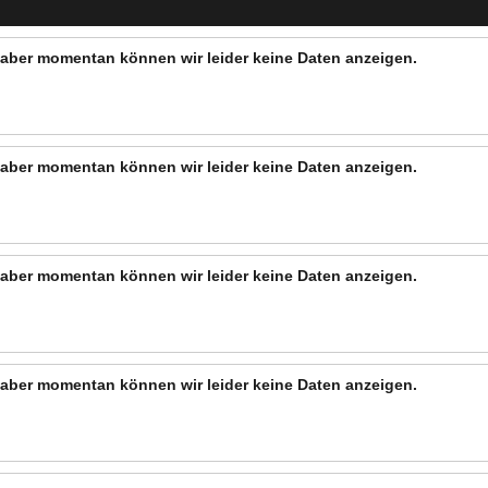
n, aber momentan können wir leider keine Daten anzeigen.
n, aber momentan können wir leider keine Daten anzeigen.
n, aber momentan können wir leider keine Daten anzeigen.
n, aber momentan können wir leider keine Daten anzeigen.