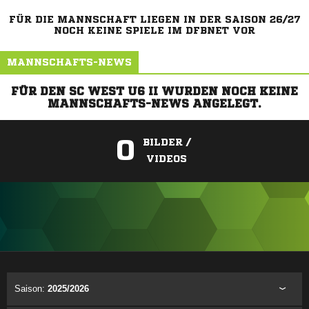
FÜR DIE MANNSCHAFT LIEGEN IN DER SAISON 26/27
NOCH KEINE SPIELE IM DFBNET VOR
MANNSCHAFTS-NEWS
FÜR DEN SC WEST U6 II WURDEN NOCH KEINE
MANNSCHAFTS-NEWS ANGELEGT.
0
BILDER /
VIDEOS
ANZEIGE
Saison:
2025/2026