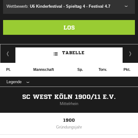
Wettbewerb:
U6 Kinderfestival - Spieltag 4 - Festival 4.7
LOS
TABELLE
Pl.
Mannschaft
Sp.
Torv.
Pkt.
Legende
SC WEST KÖLN 1900/11 E.V.
Mittelrhein
1900
Gründungsjahr