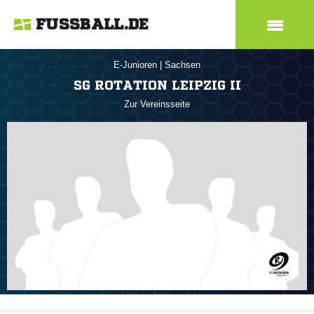
FUSSBALL.DE
E-Junioren
|
Sachsen
SG ROTATION LEIPZIG II
Zur Vereinsseite