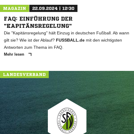
MAGAZIN
22.09.2024 | 12:30
FAQ: EINFÜHRUNG DER
"KAPITÄNSREGELUNG"
Die "Kapitänsregelung" hält Einzug in deutschen Fußball. Ab wann
gilt sie? Wie ist der Ablauf?
FUSSBALL.de
mit den wichtigsten
Antworten zum Thema im FAQ.
Mehr lesen
LANDESVERBAND