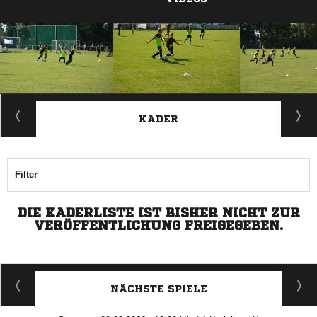
ANZEIGE
KADER
Filter
DIE KADERLISTE IST BISHER NICHT ZUR
VERÖFFENTLICHUNG FREIGEGEBEN.
NÄCHSTE SPIELE