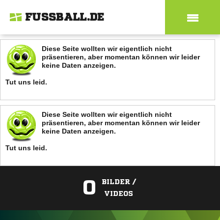
FUSSBALL.DE
Diese Seite wollten wir eigentlich nicht
präsentieren, aber momentan können wir leider
keine Daten anzeigen.
Tut uns leid.
Diese Seite wollten wir eigentlich nicht
präsentieren, aber momentan können wir leider
keine Daten anzeigen.
Tut uns leid.
0
BILDER /
VIDEOS