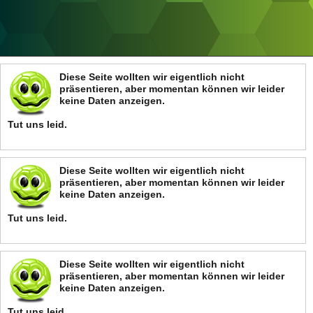
ANZEIGE
Diese Seite wollten wir eigentlich nicht
präsentieren, aber momentan können wir leider
keine Daten anzeigen.
Tut uns leid.
Diese Seite wollten wir eigentlich nicht
präsentieren, aber momentan können wir leider
keine Daten anzeigen.
Tut uns leid.
Diese Seite wollten wir eigentlich nicht
präsentieren, aber momentan können wir leider
keine Daten anzeigen.
Tut uns leid.