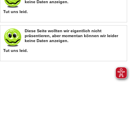
keine Daten anzeigen.
Tut uns leid.
Diese Seite wollten wir eigentlich nicht
präsentieren, aber momentan können wir leider
keine Daten anzeigen.
Tut uns leid.