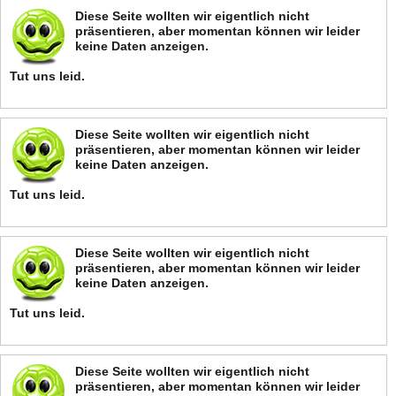
Diese Seite wollten wir eigentlich nicht
präsentieren, aber momentan können wir leider
keine Daten anzeigen.
Tut uns leid.
Diese Seite wollten wir eigentlich nicht
präsentieren, aber momentan können wir leider
keine Daten anzeigen.
Tut uns leid.
Diese Seite wollten wir eigentlich nicht
präsentieren, aber momentan können wir leider
keine Daten anzeigen.
Tut uns leid.
Diese Seite wollten wir eigentlich nicht
präsentieren, aber momentan können wir leider