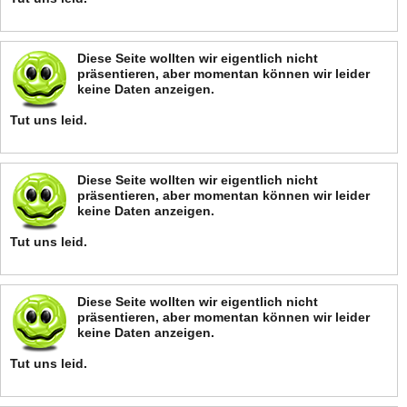
Diese Seite wollten wir eigentlich nicht
präsentieren, aber momentan können wir leider
keine Daten anzeigen.
Tut uns leid.
Diese Seite wollten wir eigentlich nicht
präsentieren, aber momentan können wir leider
keine Daten anzeigen.
Tut uns leid.
Diese Seite wollten wir eigentlich nicht
präsentieren, aber momentan können wir leider
keine Daten anzeigen.
Tut uns leid.