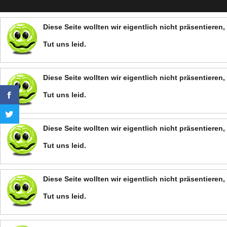
Diese Seite wollten wir eigentlich nicht präsentiere
Tut uns leid.
Diese Seite wollten wir eigentlich nicht präsentiere
Tut uns leid.
Diese Seite wollten wir eigentlich nicht präsentiere
Tut uns leid.
Diese Seite wollten wir eigentlich nicht präsentiere
Tut uns leid.