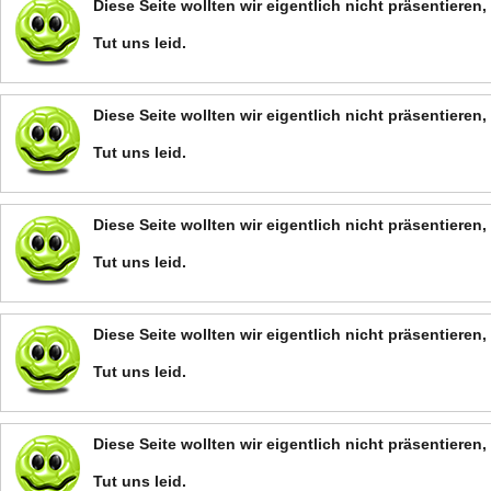
Diese Seite wollten wir eigentlich nicht präsentiere
Tut uns leid.
Diese Seite wollten wir eigentlich nicht präsentiere
Tut uns leid.
Diese Seite wollten wir eigentlich nicht präsentiere
Tut uns leid.
Diese Seite wollten wir eigentlich nicht präsentiere
Tut uns leid.
Diese Seite wollten wir eigentlich nicht präsentiere
Tut uns leid.