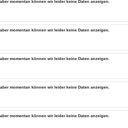
n, aber momentan können wir leider keine Daten anzeigen.
n, aber momentan können wir leider keine Daten anzeigen.
n, aber momentan können wir leider keine Daten anzeigen.
n, aber momentan können wir leider keine Daten anzeigen.
n, aber momentan können wir leider keine Daten anzeigen.