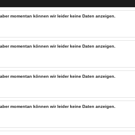
n, aber momentan können wir leider keine Daten anzeigen.
n, aber momentan können wir leider keine Daten anzeigen.
n, aber momentan können wir leider keine Daten anzeigen.
n, aber momentan können wir leider keine Daten anzeigen.