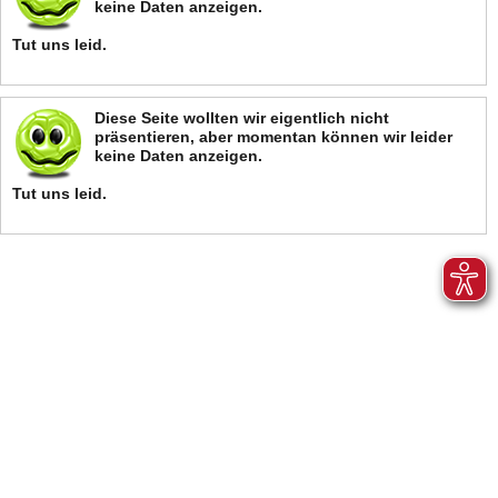
keine Daten anzeigen.
Tut uns leid.
Diese Seite wollten wir eigentlich nicht
präsentieren, aber momentan können wir leider
keine Daten anzeigen.
Tut uns leid.