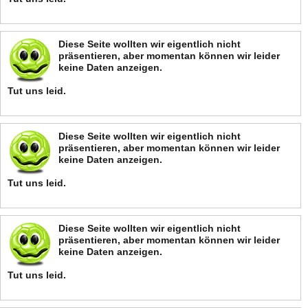
Diese Seite wollten wir eigentlich nicht
präsentieren, aber momentan können wir leider
keine Daten anzeigen.
Tut uns leid.
Diese Seite wollten wir eigentlich nicht
präsentieren, aber momentan können wir leider
keine Daten anzeigen.
Tut uns leid.
Diese Seite wollten wir eigentlich nicht
präsentieren, aber momentan können wir leider
keine Daten anzeigen.
Tut uns leid.