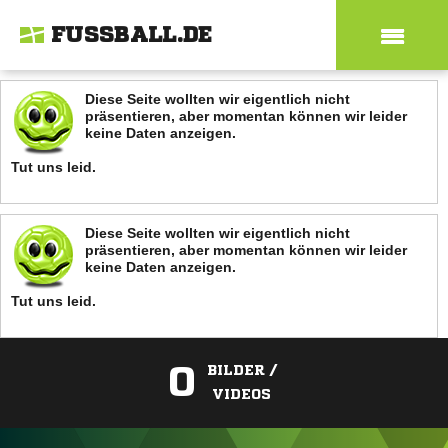
FUSSBALL.DE
Diese Seite wollten wir eigentlich nicht
präsentieren, aber momentan können wir leider
keine Daten anzeigen.
Tut uns leid.
Diese Seite wollten wir eigentlich nicht
präsentieren, aber momentan können wir leider
keine Daten anzeigen.
Tut uns leid.
0
BILDER /
VIDEOS