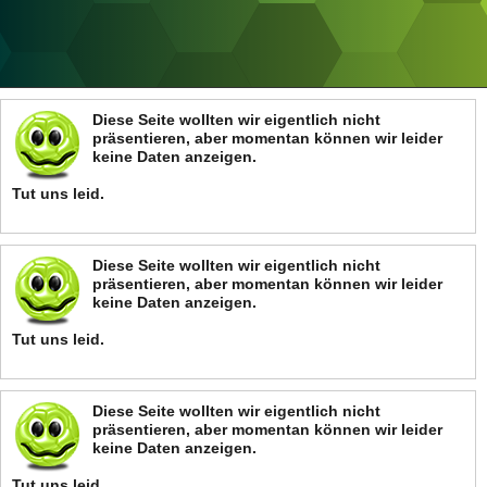
ANZEIGE
Diese Seite wollten wir eigentlich nicht
präsentieren, aber momentan können wir leider
keine Daten anzeigen.
Tut uns leid.
Diese Seite wollten wir eigentlich nicht
präsentieren, aber momentan können wir leider
keine Daten anzeigen.
Tut uns leid.
Diese Seite wollten wir eigentlich nicht
präsentieren, aber momentan können wir leider
keine Daten anzeigen.
Tut uns leid.