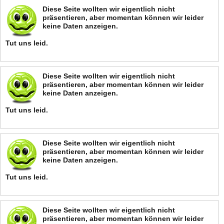
Diese Seite wollten wir eigentlich nicht
präsentieren, aber momentan können wir leider
keine Daten anzeigen.
Tut uns leid.
Diese Seite wollten wir eigentlich nicht
präsentieren, aber momentan können wir leider
keine Daten anzeigen.
Tut uns leid.
Diese Seite wollten wir eigentlich nicht
präsentieren, aber momentan können wir leider
keine Daten anzeigen.
Tut uns leid.
Diese Seite wollten wir eigentlich nicht
präsentieren, aber momentan können wir leider