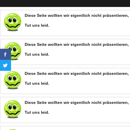
Diese Seite wollten wir eigentlich nicht präsentiere
Tut uns leid.
Diese Seite wollten wir eigentlich nicht präsentiere
Tut uns leid.
Diese Seite wollten wir eigentlich nicht präsentiere
Tut uns leid.
Diese Seite wollten wir eigentlich nicht präsentiere
Tut uns leid.