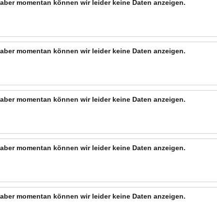
n, aber momentan können wir leider keine Daten anzeigen.
n, aber momentan können wir leider keine Daten anzeigen.
n, aber momentan können wir leider keine Daten anzeigen.
n, aber momentan können wir leider keine Daten anzeigen.
n, aber momentan können wir leider keine Daten anzeigen.