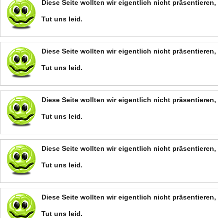
Diese Seite wollten wir eigentlich nicht präsentiere
Tut uns leid.
Diese Seite wollten wir eigentlich nicht präsentiere
Tut uns leid.
Diese Seite wollten wir eigentlich nicht präsentiere
Tut uns leid.
Diese Seite wollten wir eigentlich nicht präsentiere
Tut uns leid.
Diese Seite wollten wir eigentlich nicht präsentiere
Tut uns leid.