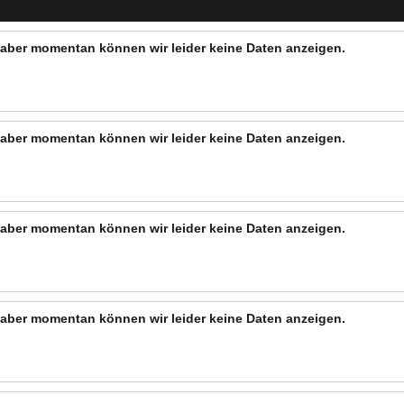
n, aber momentan können wir leider keine Daten anzeigen.
n, aber momentan können wir leider keine Daten anzeigen.
n, aber momentan können wir leider keine Daten anzeigen.
n, aber momentan können wir leider keine Daten anzeigen.