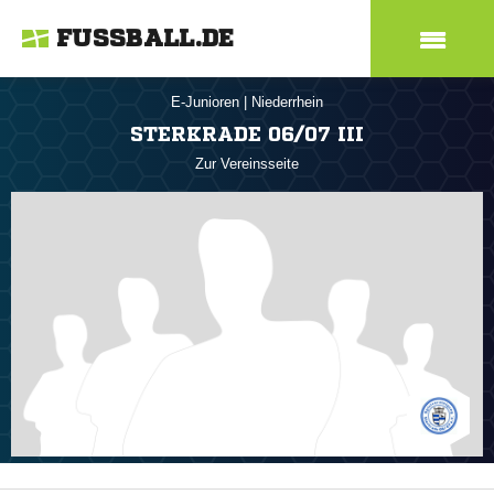
FUSSBALL.DE
E-Junioren
|
Niederrhein
STERKRADE 06/07 III
Zur Vereinsseite