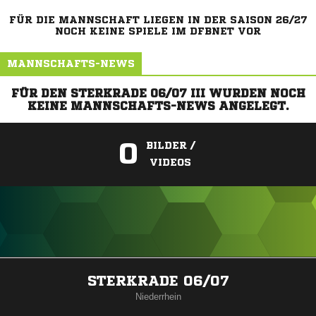
FÜR DIE MANNSCHAFT LIEGEN IN DER SAISON 26/27
NOCH KEINE SPIELE IM DFBNET VOR
MANNSCHAFTS-NEWS
FÜR DEN STERKRADE 06/07 III WURDEN NOCH
KEINE MANNSCHAFTS-NEWS ANGELEGT.
0
BILDER /
VIDEOS
ANZEIGE
STERKRADE 06/07
Niederrhein