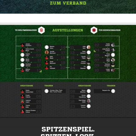
ZUM VERBAND
SPITZENSPIEL.