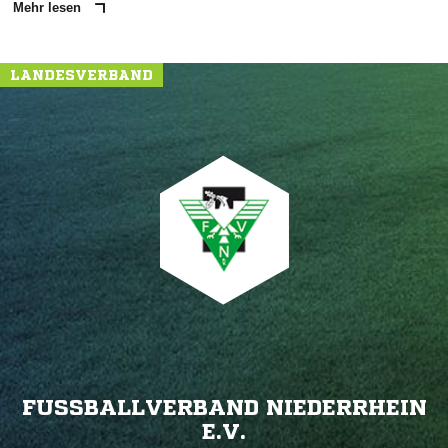
Mehr lesen
LANDESVERBAND
FUSSBALLVERBAND NIEDERRHEIN E
.V.