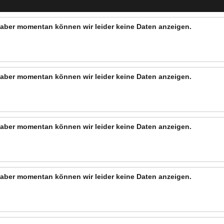
n, aber momentan können wir leider keine Daten anzeigen.
n, aber momentan können wir leider keine Daten anzeigen.
n, aber momentan können wir leider keine Daten anzeigen.
n, aber momentan können wir leider keine Daten anzeigen.