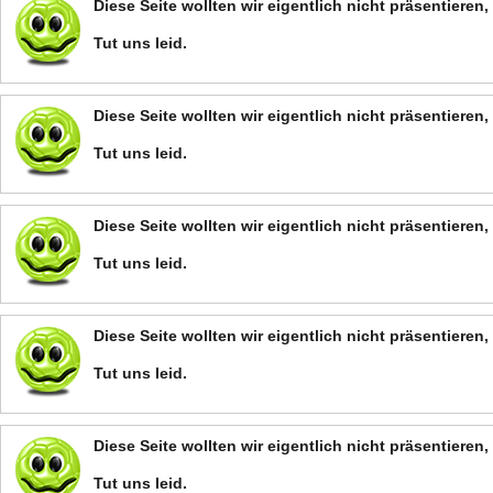
Diese Seite wollten wir eigentlich nicht präsentiere
Tut uns leid.
Diese Seite wollten wir eigentlich nicht präsentiere
Tut uns leid.
Diese Seite wollten wir eigentlich nicht präsentiere
Tut uns leid.
Diese Seite wollten wir eigentlich nicht präsentiere
Tut uns leid.
Diese Seite wollten wir eigentlich nicht präsentiere
Tut uns leid.