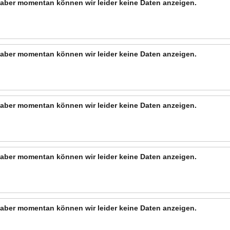
n, aber momentan können wir leider keine Daten anzeigen.
n, aber momentan können wir leider keine Daten anzeigen.
n, aber momentan können wir leider keine Daten anzeigen.
n, aber momentan können wir leider keine Daten anzeigen.
n, aber momentan können wir leider keine Daten anzeigen.