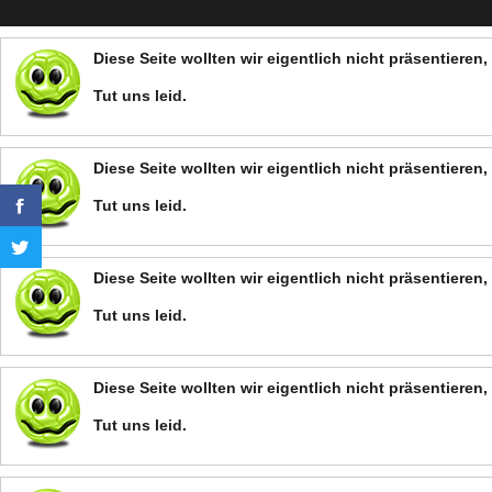
Diese Seite wollten wir eigentlich nicht präsentiere
Tut uns leid.
Diese Seite wollten wir eigentlich nicht präsentiere
Tut uns leid.
Diese Seite wollten wir eigentlich nicht präsentiere
Tut uns leid.
Diese Seite wollten wir eigentlich nicht präsentiere
Tut uns leid.