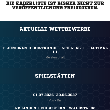
DIE KADERLISTE IST BISHER NICHT ZUR
VERÖFFENTLICHUNG FREIGEGEBEN.
AKTUELLE WETTBEWERBE
F-JUNIOREN HERBSTRUNDE - SPIELTAG 1 - FESTIVAL
1.1
Meisterschaft
SPIELSTÄTTEN
01.07.2026 ​ 30.06.2027
Von - Bis
RP LINDEN-LEIHGESTERN , WALDSTR. 32