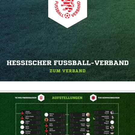
HESSISCHER FUSSBALL-VERBAND
ZUM VERBAND