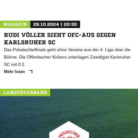
MAGAZIN
29.10.2024 | 20:30
RUDI VÖLLER SIEHT OFC-AUS GEGEN
KARLSRUHER SC
Das Pokalachtelfinale geht ohne Vereine aus der 4. Liga über die
Bühne. Die Offenbacher Kickers unterlagen Zweitligist Karlsruher
SC mit 0:2.
Mehr lesen
LANDESVERBAND