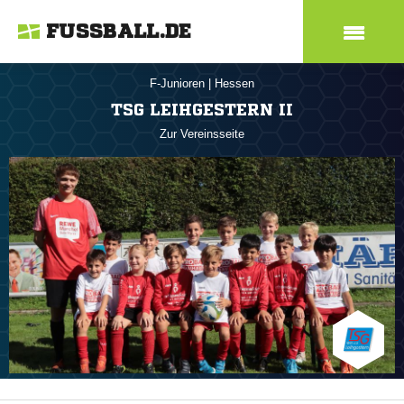
FUSSBALL.DE
F-Junioren
|
Hessen
TSG LEIHGESTERN II
Zur Vereinsseite