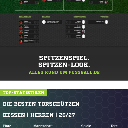
SPITZENSPIEL.
SPITZEN-LOOK.
ALLES RUND UM FUSSBALL.DE
TOP-STATISTIKEN
DIE BESTEN TORSCHÜTZEN
HESSEN | HERREN | 26/27
Platz
Mannschaft
Spiele
Tore