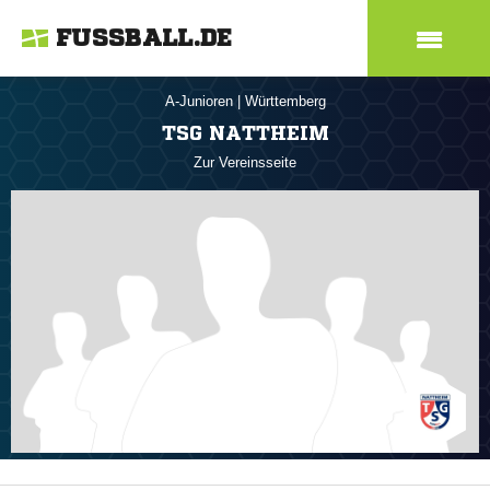
FUSSBALL.DE
A-Junioren
|
Württemberg
TSG NATTHEIM
Zur Vereinsseite