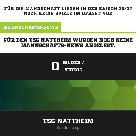
FÜR DIE MANNSCHAFT LIEGEN IN DER SAISON 26/27
NOCH KEINE SPIELE IM DFBNET VOR
MANNSCHAFTS-NEWS
FÜR DEN TSG NATTHEIM WURDEN NOCH KEINE
MANNSCHAFTS-NEWS ANGELEGT.
0
BILDER /
VIDEOS
ANZEIGE
TSG NATTHEIM
Württemberg