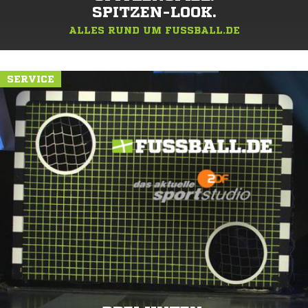
SPITZEN-LOOK.
ALLES RUND UM FUSSBALL.DE
SERVICE