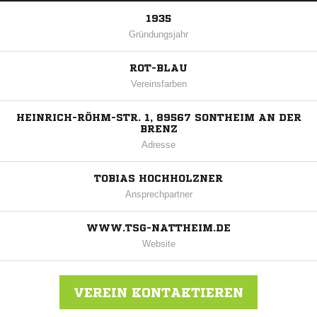
1935
Gründungsjahr
ROT-BLAU
Vereinsfarben
HEINRICH-RÖHM-STR. 1, 89567 SONTHEIM AN DER
BRENZ
Adresse
TOBIAS HOCHHOLZNER
Ansprechpartner
WWW.TSG-NATTHEIM.DE
Website
VEREIN KONTAKTIEREN