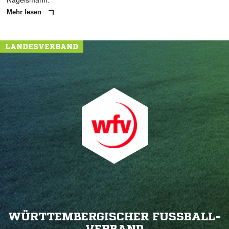
Nagelsmann.
Mehr lesen
LANDESVERBAND
WÜRTTEMBERGISCHER FUSSBALL-V