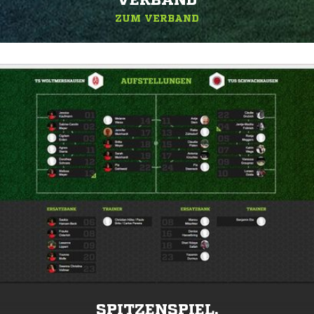
ERBAND
ZUM VERBAND
SPITZENSPIEL.