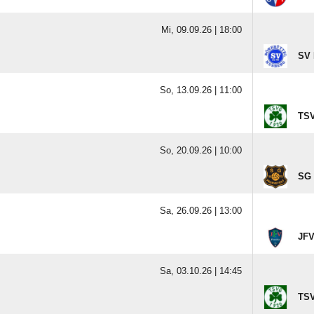
Mi, 09.09.26 |
18:00
SV 
So, 13.09.26 |
11:00
TSV
So, 20.09.26 |
10:00
SG 
Sa, 26.09.26 |
13:00
JFV
Sa, 03.10.26 |
14:45
TSV