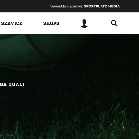
Vermarktungspartner:
 SERVICE
SHOPS
GA QUALI