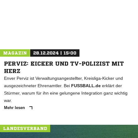
* Pflichtfelder
MAGAZIN
28.12.2024 | 15:00
PERVIZ: KICKER UND TV-POLIZIST MIT
HERZ
Enver Perviz ist Verwaltungsangestellter, Kreisliga-Kicker und
ausgezeichneter Ehrenamtler. Bei
FUSSBALL.de
erklärt der
Stürmer, warum für ihn eine gelungene Integration ganz wichtig
war.
Mehr lesen
LANDESVERBAND