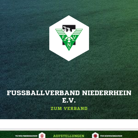
FUSSBALLVERBAND NIEDERRHEIN E
.V.
ZUM VERBAND