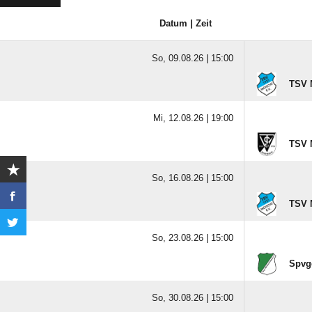
Datum | Zeit
So, 09.08.26 |
15:00
TSV 
Mi, 12.08.26 |
19:00
TSV 
So, 16.08.26 |
15:00
TSV 
So, 23.08.26 |
15:00
Spvg
So, 30.08.26 |
15:00