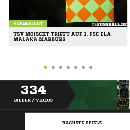
VORBERICHT
TSV MOISCHT TRIFFT AUF 1. FSC ELA
MALAKA MARBURG
334
BILDER / VIDEOS
NÄCHSTE SPIELE