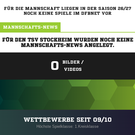
FÜR DIE MANNSCHAFT LIEGEN IN DER SAISON 26/27
NOCH KEINE SPIELE IM DFBNET VOR
MANNSCHAFTS-NEWS
FÜR DEN TSV STOCKHEIM WURDEN NOCH KEINE
MANNSCHAFTS-NEWS ANGELEGT.
0
BILDER /
VIDEOS
ANZEIGE
WETTBEWERBE SEIT 09/10
Höchste Spielklasse: 1.Kreisklasse