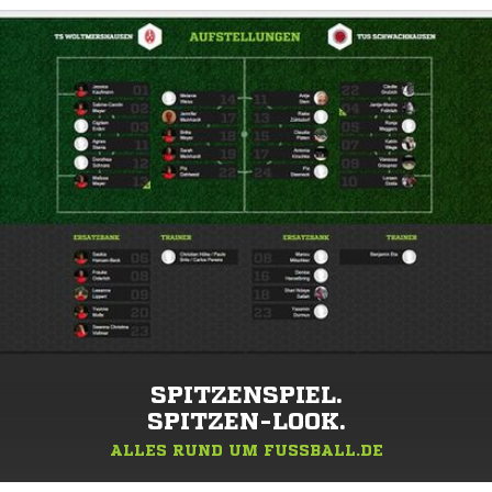
SPITZENSPIEL.
SPITZEN-LOOK.
ALLES RUND UM FUSSBALL.DE