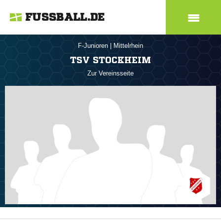
FUSSBALL.DE
F-Junioren
|
Mittelrhein
TSV STOCKHEIM
Zur Vereinsseite