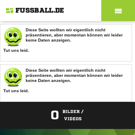
FUSSBALL.DE
Diese Seite wollten wir eigentlich nicht
präsentieren, aber momentan können wir leider
keine Daten anzeigen.
Tut uns leid.
Diese Seite wollten wir eigentlich nicht
präsentieren, aber momentan können wir leider
keine Daten anzeigen.
Tut uns leid.
0
BILDER /
VIDEOS