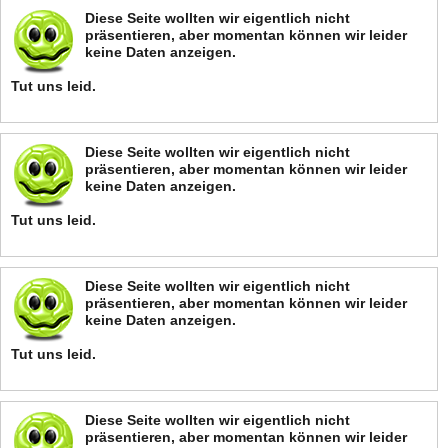
Diese Seite wollten wir eigentlich nicht
präsentieren, aber momentan können wir leider
keine Daten anzeigen.
Tut uns leid.
Diese Seite wollten wir eigentlich nicht
präsentieren, aber momentan können wir leider
keine Daten anzeigen.
Tut uns leid.
Diese Seite wollten wir eigentlich nicht
präsentieren, aber momentan können wir leider
keine Daten anzeigen.
Tut uns leid.
Diese Seite wollten wir eigentlich nicht
präsentieren, aber momentan können wir leider