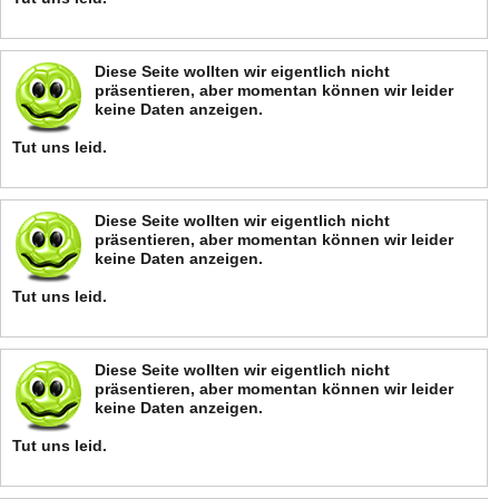
Diese Seite wollten wir eigentlich nicht
präsentieren, aber momentan können wir leider
keine Daten anzeigen.
Tut uns leid.
Diese Seite wollten wir eigentlich nicht
präsentieren, aber momentan können wir leider
keine Daten anzeigen.
Tut uns leid.
Diese Seite wollten wir eigentlich nicht
präsentieren, aber momentan können wir leider
keine Daten anzeigen.
Tut uns leid.