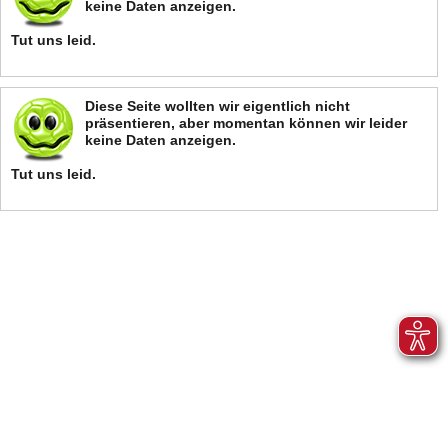
keine Daten anzeigen.
Tut uns leid.
Diese Seite wollten wir eigentlich nicht
präsentieren, aber momentan können wir leider
keine Daten anzeigen.
Tut uns leid.