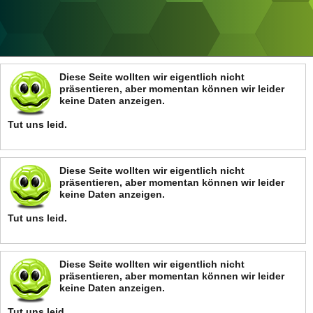
ANZEIGE
Diese Seite wollten wir eigentlich nicht
präsentieren, aber momentan können wir leider
keine Daten anzeigen.
Tut uns leid.
Diese Seite wollten wir eigentlich nicht
präsentieren, aber momentan können wir leider
keine Daten anzeigen.
Tut uns leid.
Diese Seite wollten wir eigentlich nicht
präsentieren, aber momentan können wir leider
keine Daten anzeigen.
Tut uns leid.