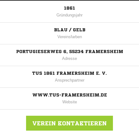
1861
Gründungsjahr
BLAU / GELB
Vereinsfarben
PORTUGIESERWEG 6, 55234 FRAMERSHEIM
Adresse
TUS 1861 FRAMERSHEIM E. V.
Ansprechpartner
WWW.TUS-FRAMERSHEIM.DE
Website
VEREIN KONTAKTIEREN