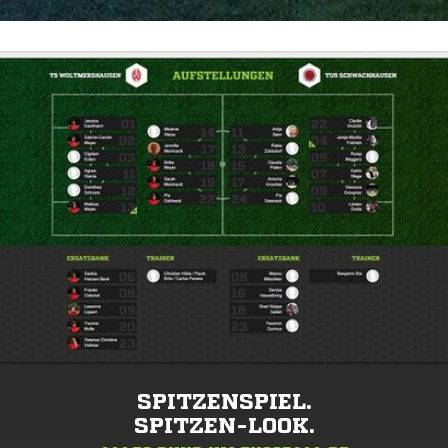
SPITZENSPIEL.
SPITZEN-LOOK.