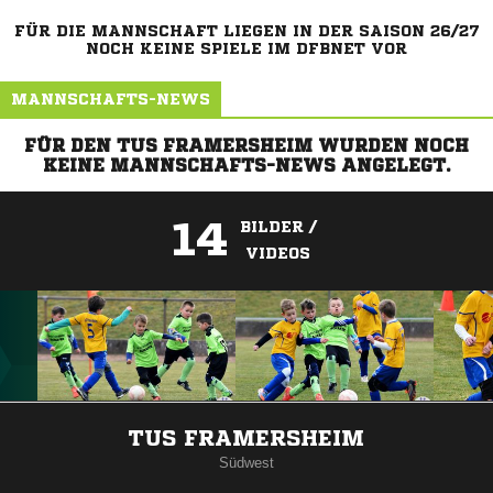
FÜR DIE MANNSCHAFT LIEGEN IN DER SAISON 26/27
NOCH KEINE SPIELE IM DFBNET VOR
MANNSCHAFTS-NEWS
FÜR DEN TUS FRAMERSHEIM WURDEN NOCH
KEINE MANNSCHAFTS-NEWS ANGELEGT.
14
BILDER /
VIDEOS
ANZEIGE
TUS FRAMERSHEIM
Südwest