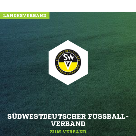
LANDESVERBAND
SÜDWESTDEUTSCHER FUSSBALL-V
ERBAND
ZUM VERBAND