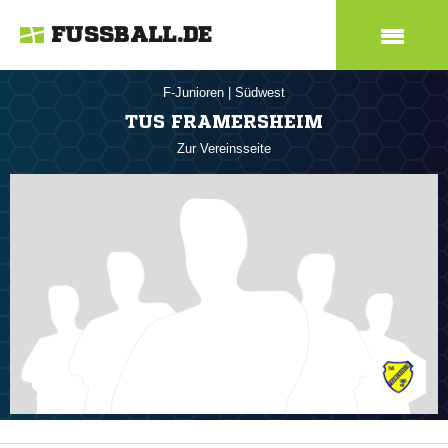
FUSSBALL.DE
F-Junioren
|
Südwest
TUS FRAMERSHEIM
Zur Vereinsseite