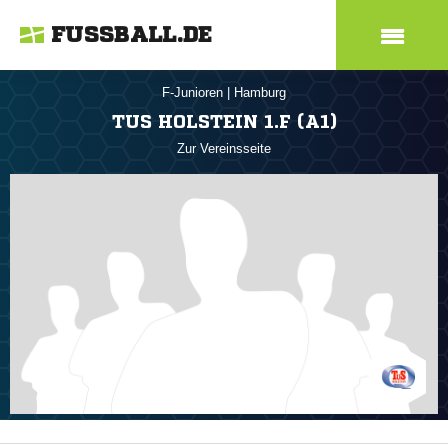
FUSSBALL.DE
F-Junioren
|
Hamburg
TUS HOLSTEIN 1.F (A1)
Zur Vereinsseite