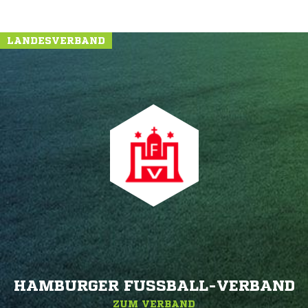
LANDESVERBAND
HAMBURGER FUSSBALL-VERBAND
ZUM VERBAND