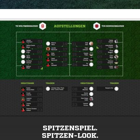
SPITZENSPIEL.
SPITZEN-LOOK.