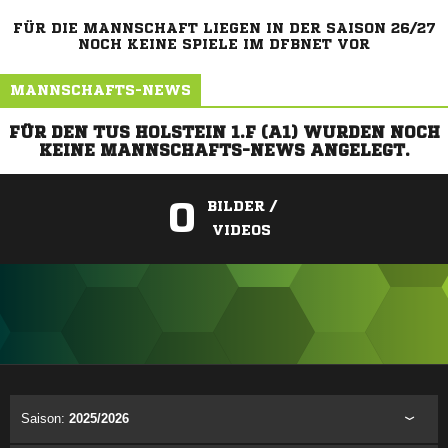
FÜR DIE MANNSCHAFT LIEGEN IN DER SAISON 26/27
NOCH KEINE SPIELE IM DFBNET VOR
MANNSCHAFTS-NEWS
FÜR DEN TUS HOLSTEIN 1.F (A1) WURDEN NOCH
KEINE MANNSCHAFTS-NEWS ANGELEGT.
0
BILDER /
VIDEOS
ANZEIGE
Saison:
2025/2026