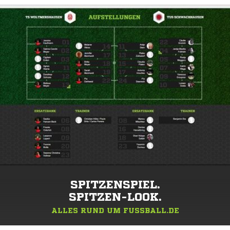
SPITZENSPIEL.
SPITZEN-LOOK.
ALLES RUND UM FUSSBALL.DE