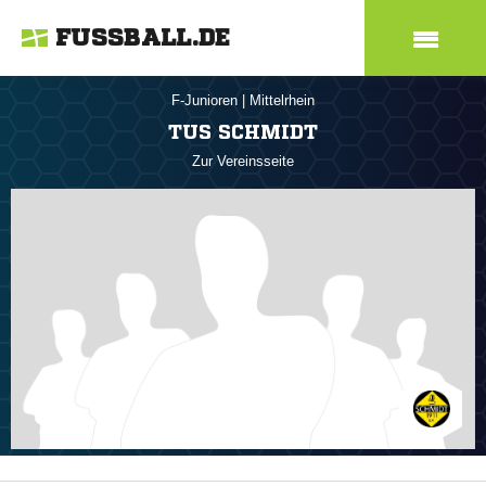
FUSSBALL.DE
F-Junioren
|
Mittelrhein
TUS SCHMIDT
Zur Vereinsseite