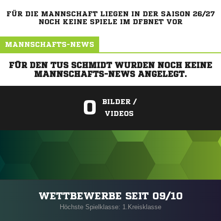
FÜR DIE MANNSCHAFT LIEGEN IN DER SAISON 26/27
NOCH KEINE SPIELE IM DFBNET VOR
MANNSCHAFTS-NEWS
FÜR DEN TUS SCHMIDT WURDEN NOCH KEINE
MANNSCHAFTS-NEWS ANGELEGT.
0
BILDER /
VIDEOS
ANZEIGE
WETTBEWERBE SEIT 09/10
Höchste Spielklasse: 1.Kreisklasse