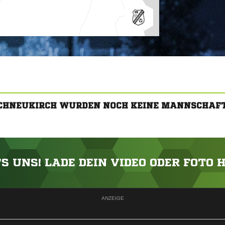
OCHNEUKIRCH WURDEN NOCH KEINE MANNSCHAF
'S UNS! LADE DEIN VIDEO ODER FOTO 
ANZEIGE