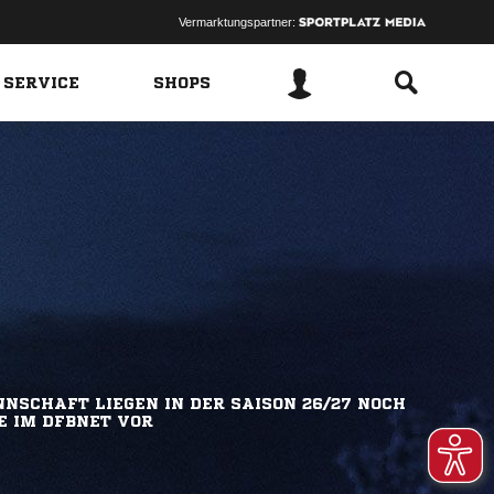
Vermarktungspartner:
 SERVICE
SHOPS
NSCHAFT LIEGEN IN DER SAISON 26/27 NOCH
E IM DFBNET VOR