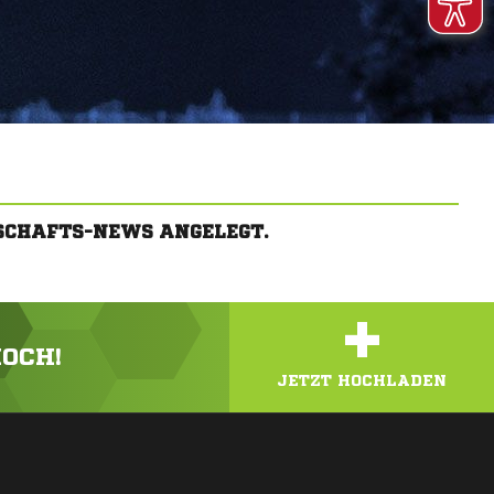
NSCHAFTS-NEWS ANGELEGT.
+
HOCH!
JETZT HOCHLADEN