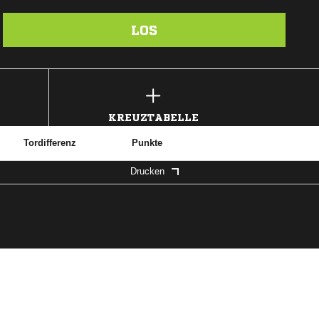
LOS
KREUZTABELLE
Tordifferenz
Punkte
Drucken