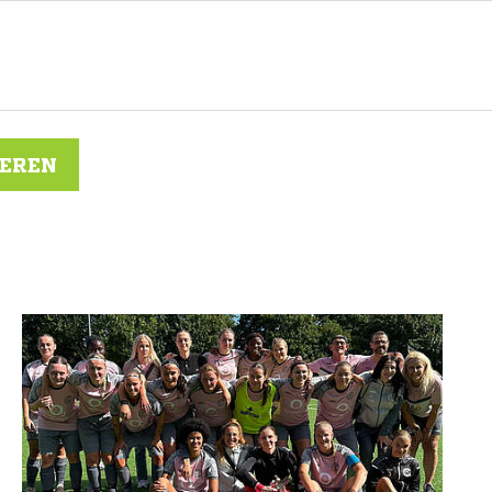
IEREN