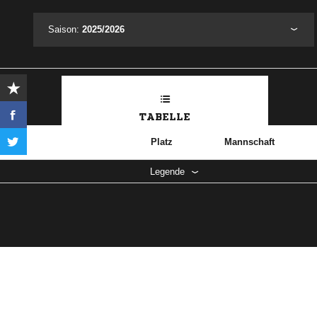
Saison:
2025/2026
TABELLE
Platz
Mannschaft
Legende