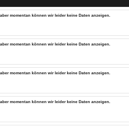
n, aber momentan können wir leider keine Daten anzeigen.
n, aber momentan können wir leider keine Daten anzeigen.
n, aber momentan können wir leider keine Daten anzeigen.
n, aber momentan können wir leider keine Daten anzeigen.