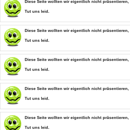
Diese Seite wollten wir eigentlich nicht präsentiere
Tut uns leid.
Diese Seite wollten wir eigentlich nicht präsentiere
Tut uns leid.
Diese Seite wollten wir eigentlich nicht präsentiere
Tut uns leid.
Diese Seite wollten wir eigentlich nicht präsentiere
Tut uns leid.
Diese Seite wollten wir eigentlich nicht präsentiere
Tut uns leid.