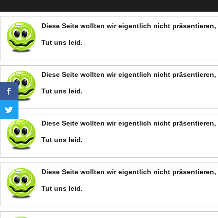
Diese Seite wollten wir eigentlich nicht präsentiere
Tut uns leid.
Diese Seite wollten wir eigentlich nicht präsentiere
Tut uns leid.
Diese Seite wollten wir eigentlich nicht präsentiere
Tut uns leid.
Diese Seite wollten wir eigentlich nicht präsentiere
Tut uns leid.