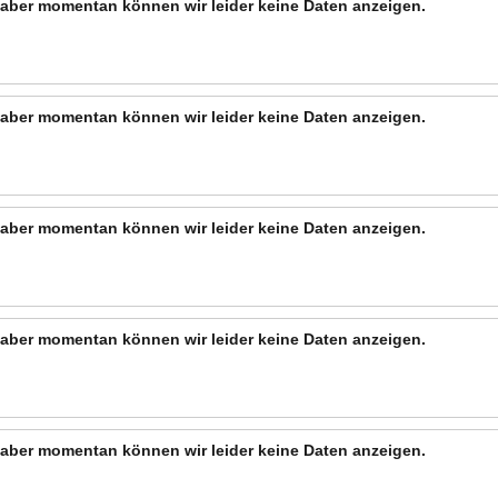
n, aber momentan können wir leider keine Daten anzeigen.
n, aber momentan können wir leider keine Daten anzeigen.
n, aber momentan können wir leider keine Daten anzeigen.
n, aber momentan können wir leider keine Daten anzeigen.
n, aber momentan können wir leider keine Daten anzeigen.