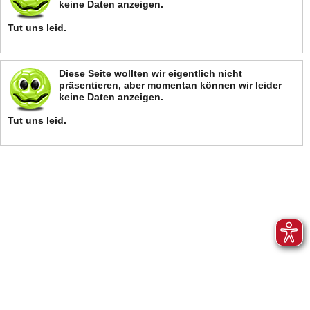
keine Daten anzeigen.
Tut uns leid.
Diese Seite wollten wir eigentlich nicht
präsentieren, aber momentan können wir leider
keine Daten anzeigen.
Tut uns leid.