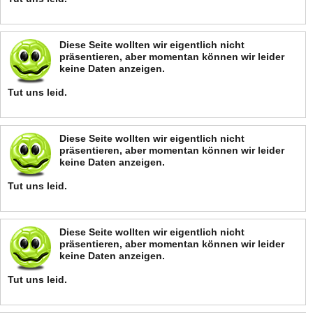
Diese Seite wollten wir eigentlich nicht
präsentieren, aber momentan können wir leider
keine Daten anzeigen.
Tut uns leid.
Diese Seite wollten wir eigentlich nicht
präsentieren, aber momentan können wir leider
keine Daten anzeigen.
Tut uns leid.
Diese Seite wollten wir eigentlich nicht
präsentieren, aber momentan können wir leider
keine Daten anzeigen.
Tut uns leid.