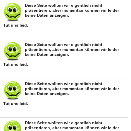
Diese Seite wollten wir eigentlich nicht
präsentieren, aber momentan können wir leider
keine Daten anzeigen.
Tut uns leid.
Diese Seite wollten wir eigentlich nicht
präsentieren, aber momentan können wir leider
keine Daten anzeigen.
Tut uns leid.
Diese Seite wollten wir eigentlich nicht
präsentieren, aber momentan können wir leider
keine Daten anzeigen.
Tut uns leid.
Diese Seite wollten wir eigentlich nicht
präsentieren, aber momentan können wir leider