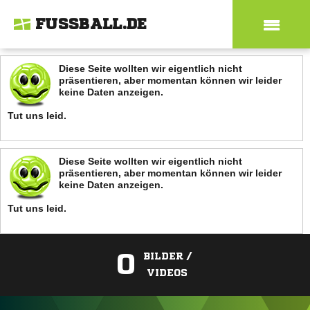
FUSSBALL.DE
Diese Seite wollten wir eigentlich nicht
präsentieren, aber momentan können wir leider
keine Daten anzeigen.
Tut uns leid.
Diese Seite wollten wir eigentlich nicht
präsentieren, aber momentan können wir leider
keine Daten anzeigen.
Tut uns leid.
0
BILDER /
VIDEOS