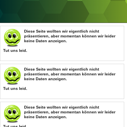
ANZEIGE
Diese Seite wollten wir eigentlich nicht
präsentieren, aber momentan können wir leider
keine Daten anzeigen.
Tut uns leid.
Diese Seite wollten wir eigentlich nicht
präsentieren, aber momentan können wir leider
keine Daten anzeigen.
Tut uns leid.
Diese Seite wollten wir eigentlich nicht
präsentieren, aber momentan können wir leider
keine Daten anzeigen.
Tut uns leid.