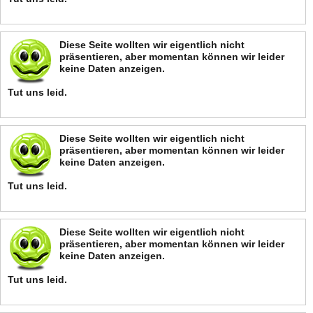
Diese Seite wollten wir eigentlich nicht
präsentieren, aber momentan können wir leider
keine Daten anzeigen.
Tut uns leid.
Diese Seite wollten wir eigentlich nicht
präsentieren, aber momentan können wir leider
keine Daten anzeigen.
Tut uns leid.
Diese Seite wollten wir eigentlich nicht
präsentieren, aber momentan können wir leider
keine Daten anzeigen.
Tut uns leid.