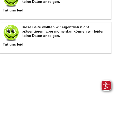
keine Daten anzeigen.
Tut uns leid.
Diese Seite wollten wir eigentlich nicht
präsentieren, aber momentan können wir leider
keine Daten anzeigen.
Tut uns leid.