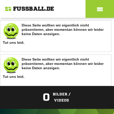
FUSSBALL.DE
Diese Seite wollten wir eigentlich nicht
präsentieren, aber momentan können wir leider
keine Daten anzeigen.
Tut uns leid.
Diese Seite wollten wir eigentlich nicht
präsentieren, aber momentan können wir leider
keine Daten anzeigen.
Tut uns leid.
0
BILDER /
VIDEOS