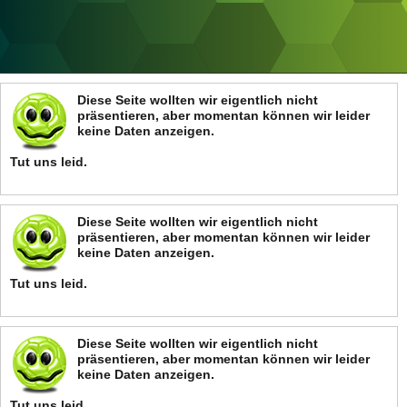
ANZEIGE
Diese Seite wollten wir eigentlich nicht
präsentieren, aber momentan können wir leider
keine Daten anzeigen.
Tut uns leid.
Diese Seite wollten wir eigentlich nicht
präsentieren, aber momentan können wir leider
keine Daten anzeigen.
Tut uns leid.
Diese Seite wollten wir eigentlich nicht
präsentieren, aber momentan können wir leider
keine Daten anzeigen.
Tut uns leid.