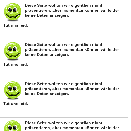
Diese Seite wollten wir eigentlich nicht
präsentieren, aber momentan können wir leider
keine Daten anzeigen.
Tut uns leid.
Diese Seite wollten wir eigentlich nicht
präsentieren, aber momentan können wir leider
keine Daten anzeigen.
Tut uns leid.
Diese Seite wollten wir eigentlich nicht
präsentieren, aber momentan können wir leider
keine Daten anzeigen.
Tut uns leid.
Diese Seite wollten wir eigentlich nicht
präsentieren, aber momentan können wir leider