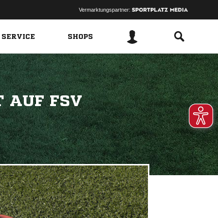
Vermarktungspartner:
 SERVICE
SHOPS
AUF FSV 9