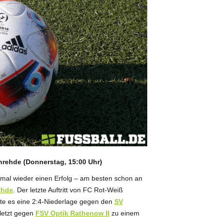
nrehde (Donnerstag, 15:00 Uhr)
mal wieder einen Erfolg – am besten schon an
ehde
. Der letzte Auftritt von FC Rot-Weiß
te es eine 2:4-Niederlage gegen den
SV
letzt gegen
FSV Optik Rathenow II
zu einem