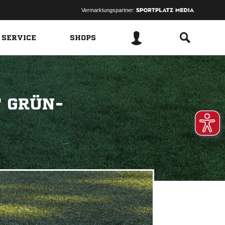
Vermarktungspartner:
 SERVICE
SHOPS
T GRÜN-