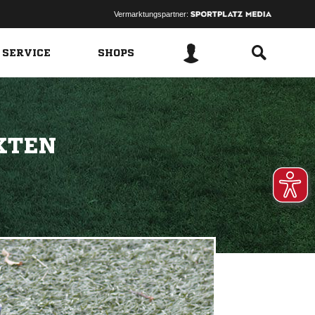
Vermarktungspartner:
 SERVICE
SHOPS
KTEN