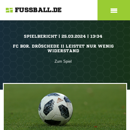
FUSSBALL.DE
SPIELBERICHT | 25.03.2024 | 13:34
FC BOR. DRÖSCHEDE II LEISTET NUR WENIG
WIDERSTAND
Zum Spiel