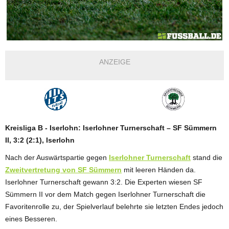
ANZEIGE
Kreisliga B - Iserlohn: Iserlohner Turnerschaft – SF Sümmern
II, 3:2 (2:1), Iserlohn
Nach der Auswärtspartie gegen
Iserlohner Turnerschaft
stand die
Zweitvertretung von SF Sümmern
mit leeren Händen da.
Iserlohner Turnerschaft gewann 3:2. Die Experten wiesen SF
Sümmern II vor dem Match gegen Iserlohner Turnerschaft die
Favoritenrolle zu, der Spielverlauf belehrte sie letzten Endes jedoch
eines Besseren.