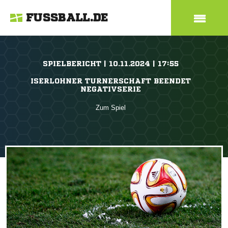
FUSSBALL.DE
SPIELBERICHT | 10.11.2024 | 17:55
ISERLOHNER TURNERSCHAFT BEENDET
NEGATIVSERIE
Zum Spiel