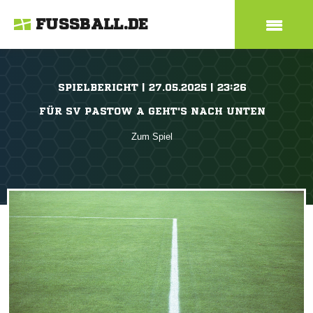
FUSSBALL.DE
SPIELBERICHT | 27.05.2025 | 23:26
FÜR SV PASTOW A GEHT'S NACH UNTEN
Zum Spiel