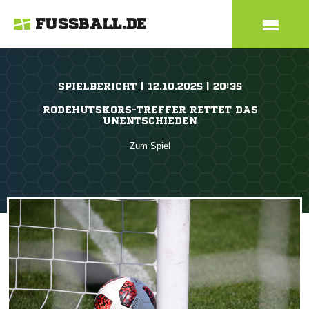
FUSSBALL.DE
SPIELBERICHT | 12.10.2025 | 20:35
RODEHUTSKORS-TREFFER RETTET DAS
UNENTSCHIEDEN
Zum Spiel