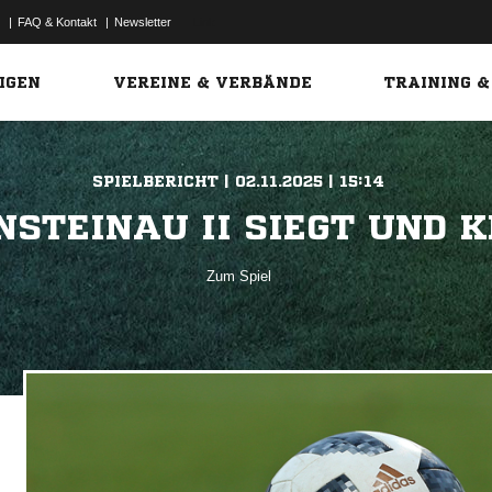
|
FAQ & Kontakt
|
Newsletter
Link
IGEN
VEREINE & VERBÄNDE
TRAINING &
SPIELBERICHT | 02.11.2025 | 15:14
NSTEINAU II SIEGT UND 
Zum Spiel