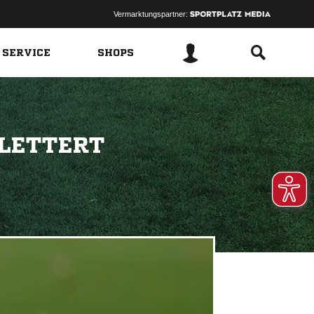
Vermarktungspartner:
 SERVICE
SHOPS
KLETTERT