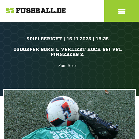
FUSSBALL.DE
SPIELBERICHT | 16.11.2025 | 18:25
OSDORFER BORN 1. VERLIERT HOCH BEI VFL
PINNEBERG 2.
Zum Spiel