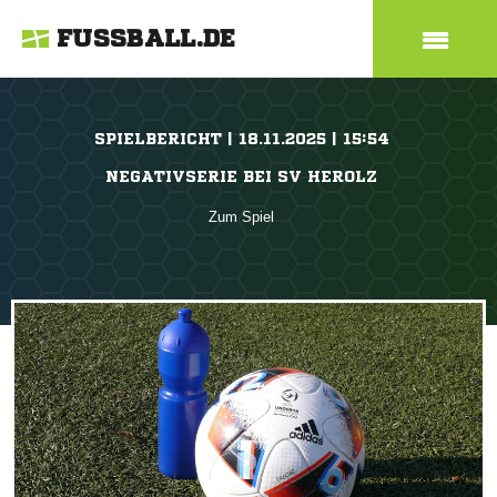
FUSSBALL.DE
SPIELBERICHT | 18.11.2025 | 15:54
NEGATIVSERIE BEI SV HEROLZ
Zum Spiel