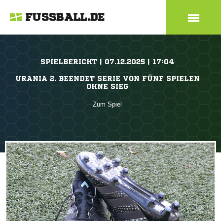
FUSSBALL.DE
SPIELBERICHT | 07.12.2025 | 17:04
URANIA 2. BEENDET SERIE VON FÜNF SPIELEN
OHNE SIEG
Zum Spiel