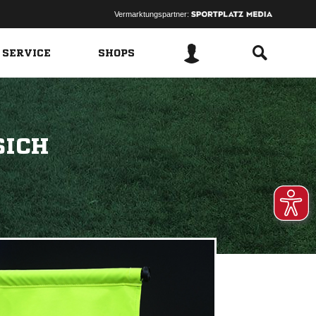
Vermarktungspartner:
 SERVICE
SHOPS
SICH