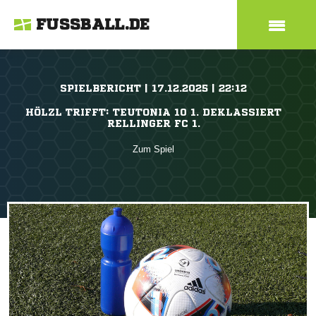
FUSSBALL.DE
SPIELBERICHT | 17.12.2025 | 22:12
HÖLZL TRIFFT: TEUTONIA 10 1. DEKLASSIERT
RELLINGER FC 1.
Zum Spiel