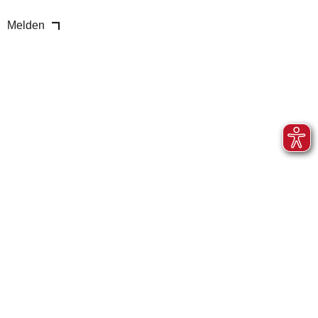
Melden