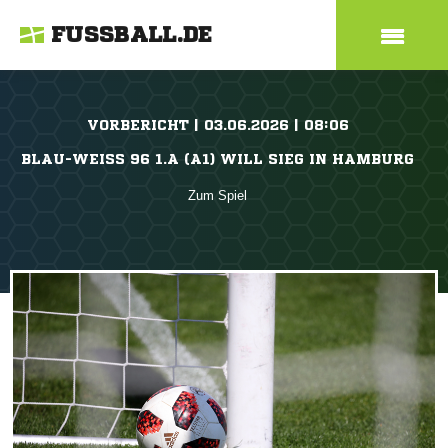
FUSSBALL.DE
VORBERICHT | 03.06.2026 | 08:06
BLAU-WEISS 96 1.A (A1) WILL SIEG IN HAMBURG
Zum Spiel