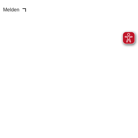
Melden