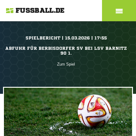
FUSSBALL.DE
SPIELBERICHT | 15.03.2026 | 17:55
ABFUHR FÜR BERBISDORFER SV BEI LSV BARNITZ
90 1.
Zum Spiel