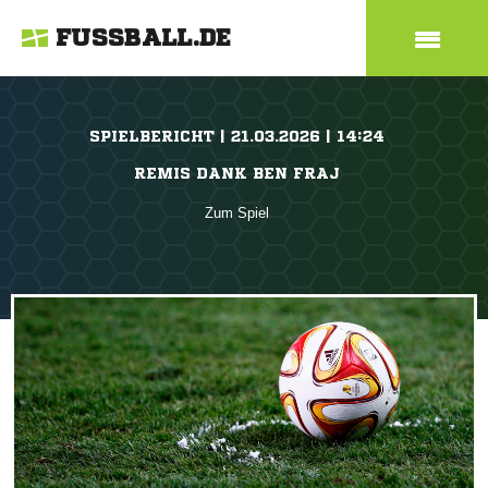
FUSSBALL.DE
SPIELBERICHT | 21.03.2026 | 14:24
REMIS DANK BEN FRAJ
Zum Spiel