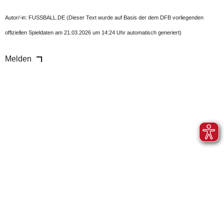
Autor/-in: FUSSBALL.DE (Dieser Text wurde auf Basis der dem DFB vorliegenden
offiziellen Spieldaten am 21.03.2026 um 14:24 Uhr automatisch generiert)
Melden