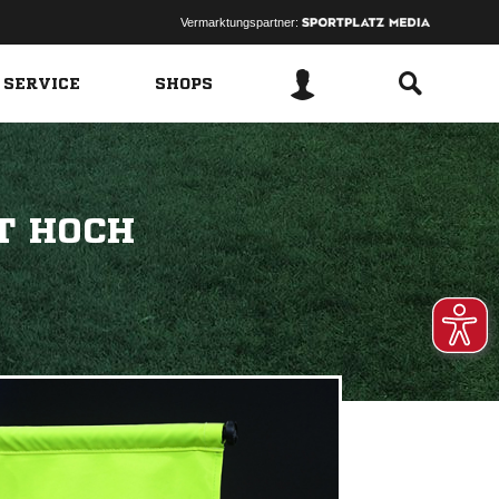
Vermarktungspartner:
 SERVICE
SHOPS
T HOCH