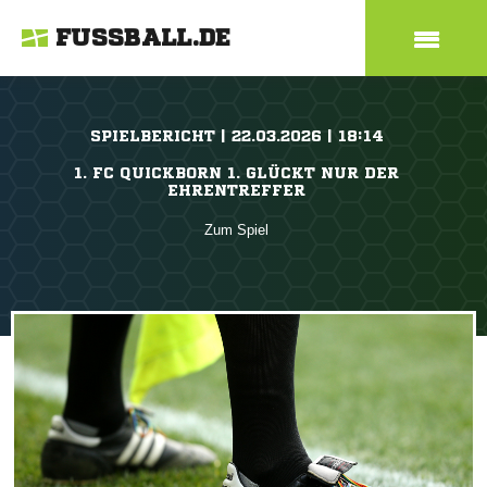
FUSSBALL.DE
SPIELBERICHT | 22.03.2026 | 18:14
1. FC QUICKBORN 1. GLÜCKT NUR DER
EHRENTREFFER
Zum Spiel